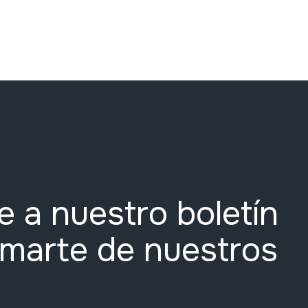
e a nuestro boletín
rmarte de nuestros