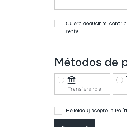
Quiero deducir mi contrib
renta
Métodos de 
Transferencia
He leído y acepto la
Polít