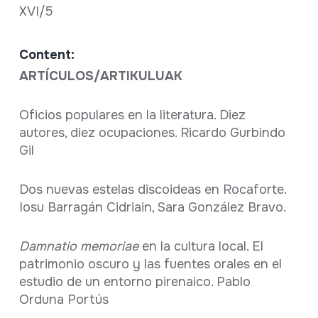
XVI/5
Content:
ARTÍCULOS/ARTIKULUAK
Oficios populares en la literatura. Diez
autores, diez ocupaciones. Ricardo Gurbindo
Gil
Dos nuevas estelas discoideas en Rocaforte.
Iosu Barragán Cidriain, Sara González Bravo.
Damnatio memoriae
en la cultura local. El
patrimonio oscuro y las fuentes orales en el
estudio de un entorno pirenaico. Pablo
Orduna Portús