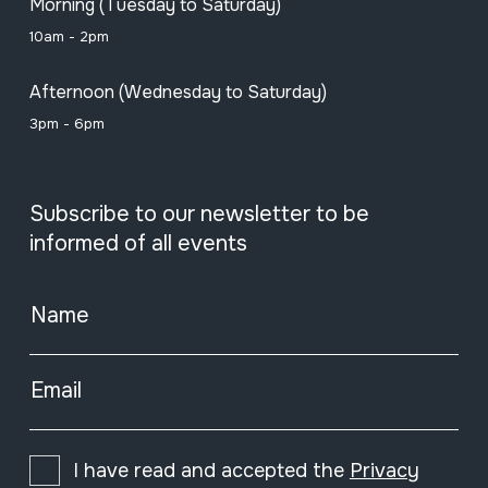
Morning (Tuesday to Saturday)
10am - 2pm
Afternoon (Wednesday to Saturday)
3pm - 6pm
Subscribe to our newsletter to be
informed of all events
Name
Email
I have read and accepted the
Privacy