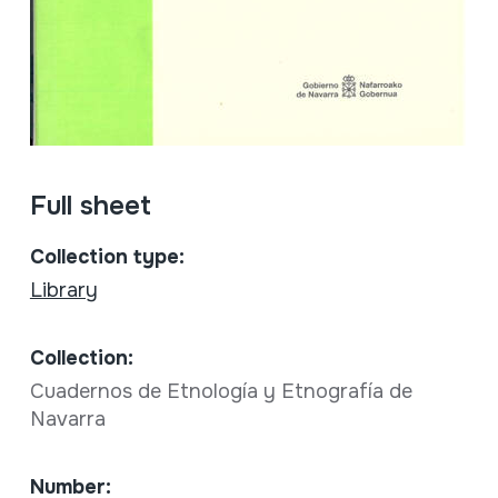
Full sheet
Collection type:
Library
Collection:
Cuadernos de Etnología y Etnografía de
Navarra
Number: