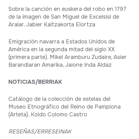
Sobre la canción en euskera del robo en 1797
de la imagen de San Miguel de Excelsisi de
Aralar. Jabier Kaltzakorta Elortza
Emigración navarra a Estados Unidos de
América en la segunda mitad del siglo XX
(primera parte). Mikel Aramburu Zudaire, Asier
Barandiaran Amarika, Jaione Inda Aldaz
NOTICIAS/BERRIAK
Catálogo de la colección de estelas del
Museo Etnográfico del Reino de Pamplona
(Arteta). Koldo Colomo Castro
RESEÑAS/ERRESEINAK