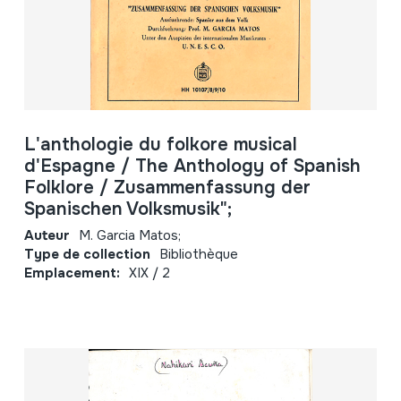
L'anthologie du folkore musical
d'Espagne / The Anthology of Spanish
Folklore / Zusammenfassung der
Spanischen Volksmusik";
Auteur
M. Garcia Matos;
Type de collection
Bibliothèque
Emplacement:
XIX / 2