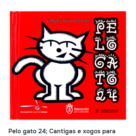
Pelo gato 24; Cantigas e xogos para