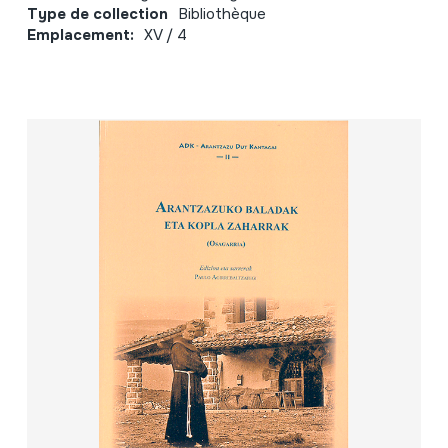
Type de collection
Bibliothèque
Emplacement:
XV / 4