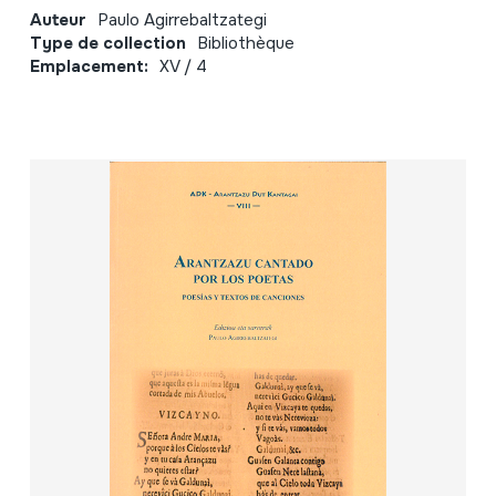
Auteur
Paulo Agirrebaltzategi
Type de collection
Bibliothèque
Emplacement:
XV / 4