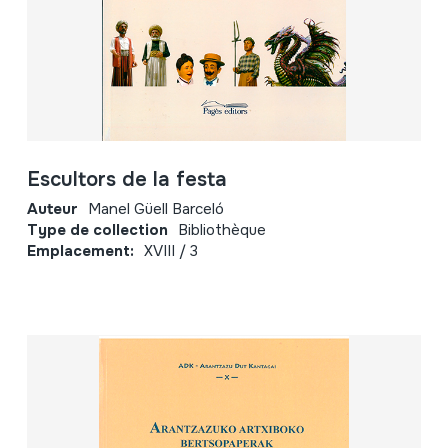
Escultors de la festa
Auteur
Manel Güell Barceló
Type de collection
Bibliothèque
Emplacement:
XVIII / 3