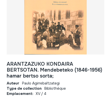
ARANTZAZUKO KONDAIRA
BERTSOTAN. Mendebeteko (1846-1956)
hamar bertso sorta;
Auteur
Paulo Agirrebaltzategi
Type de collection
Bibliothèque
Emplacement:
XV / 4