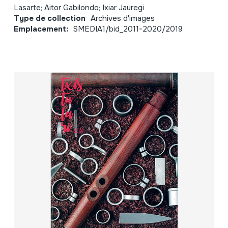
Lasarte; Aitor Gabilondo; Ixiar Jauregi
Type de collection
Archives d'images
Emplacement:
SMEDIA1/bid_2011-2020/2019