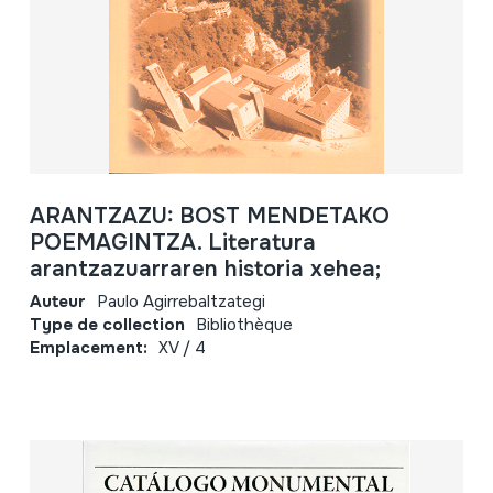
ARANTZAZU: BOST MENDETAKO
POEMAGINTZA. Literatura
arantzazuarraren historia xehea;
Auteur
Paulo Agirrebaltzategi
Type de collection
Bibliothèque
Emplacement:
XV / 4