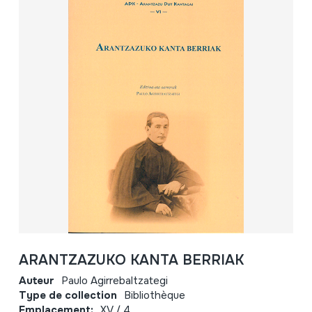
ARANTZAZUKO KANTA BERRIAK
Auteur
Paulo Agirrebaltzategi
Type de collection
Bibliothèque
Emplacement:
XV / 4