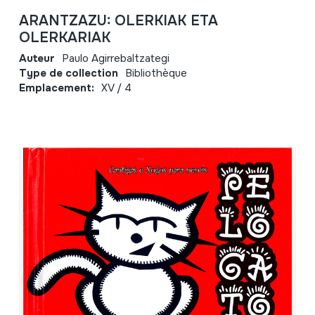
ARANTZAZU: OLERKIAK ETA
OLERKARIAK
Auteur
Paulo Agirrebaltzategi
Type de collection
Bibliothèque
Emplacement:
XV / 4