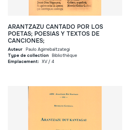
ARANTZAZU CANTADO POR LOS
POETAS; POESIAS Y TEXTOS DE
CANCIONES;
Auteur
Paulo Agirrebaltzategi
Type de collection
Bibliothèque
Emplacement:
XV / 4