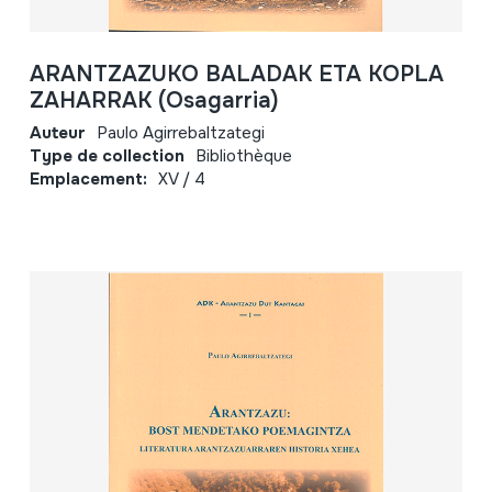
ARANTZAZUKO BALADAK ETA KOPLA
ZAHARRAK (Osagarria)
Auteur
Paulo Agirrebaltzategi
Type de collection
Bibliothèque
Emplacement:
XV / 4