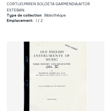
CORTIJO;MIREN SOLOETA GARMENDIA;AITOR
ESTEBAN;
Type de collection
Bibliothèque
Emplacement:
I / 2