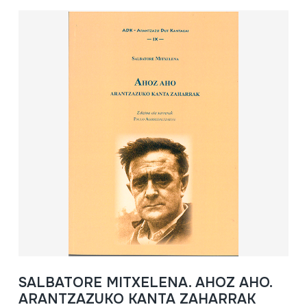
SALBATORE MITXELENA. AHOZ AHO.
ARANTZAZUKO KANTA ZAHARRAK