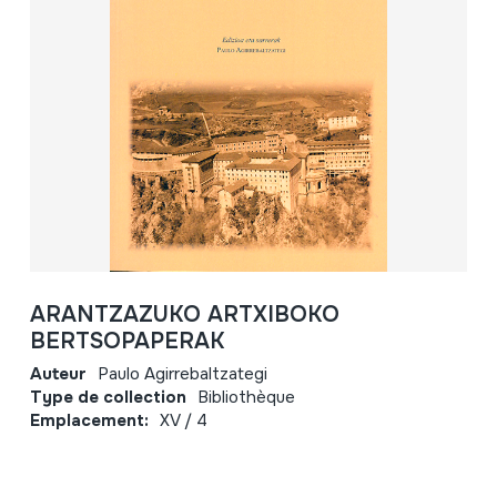
ARANTZAZUKO ARTXIBOKO
BERTSOPAPERAK
Auteur
Paulo Agirrebaltzategi
Type de collection
Bibliothèque
Emplacement:
XV / 4