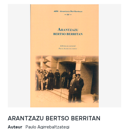
ARANTZAZU BERTSO BERRITAN
Auteur
Paulo Agirrebaltzategi