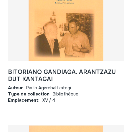
BITORIANO GANDIAGA. ARANTZAZU
DUT KANTAGAI
Auteur
Paulo Agirrebaltzategi
Type de collection
Bibliothèque
Emplacement:
XV / 4