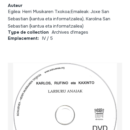
Auteur
Egilea: Herri Musikaren Txokoa;Emaileak: Joxe San
Sebastian (kantua eta informatzailea), Karolina San
Sebastian (kantua eta informatzailea)
Type de collection
Archives d'images
Emplacement:
IV / 5