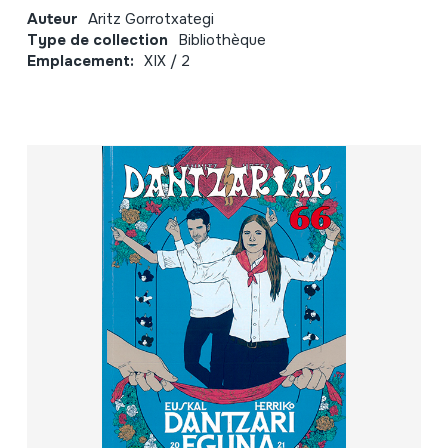
Auteur
Aritz Gorrotxategi
Type de collection
Bibliothèque
Emplacement:
XIX / 2