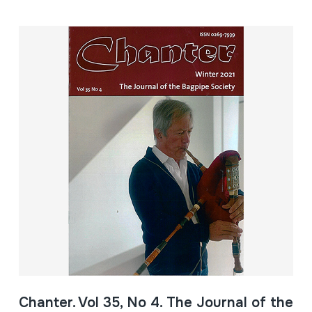
Chanter. Vol 35, No 4. The Journal of the