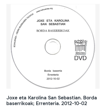
Joxe eta Karolina San Sebastian. Borda
baserrikoak; Errenteria. 2012-10-02