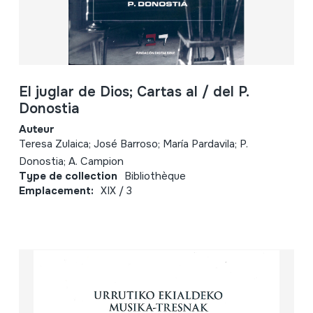
El juglar de Dios; Cartas al / del P.
Donostia
Auteur
Teresa Zulaica; José Barroso; María Pardavila; P.
Donostia; A. Campion
Type de collection
Bibliothèque
Emplacement:
XIX / 3