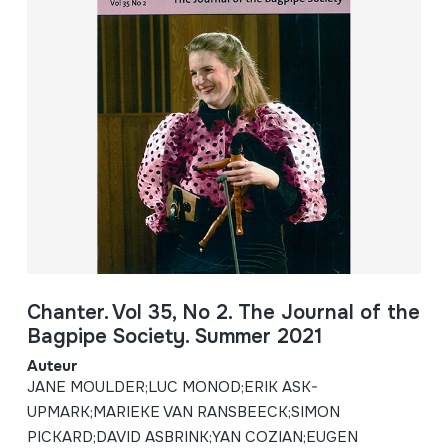
Chanter. Vol 35, No 2. The Journal of the
Bagpipe Society. Summer 2021
Auteur
JANE MOULDER;LUC MONOD;ERIK ASK-
UPMARK;MARIEKE VAN RANSBEECK;SIMON
PICKARD;DAVID ASBRINK;YAN COZIAN;EUGEN