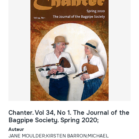
Chanter. Vol 34, No 1. The Journal of the
Bagpipe Society. Spring 2020;
Auteur
JANE MOULDER;KIRSTEN BARRON;MICHAEL