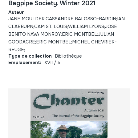
Bagpipe Society. Winter 2021
Auteur
JANE MOULDER;CASSANDRE BALOSSO-BARDIN;IAN
CLABBURN;CAM ST. LOUIS;WILLIAM LYONS;JOSE
BENITO NAVA MONROY;ERIC MONTBEL;JULIAN
GOODACRE;ERIC MONTBEL;MICHEL CHEVRIER-
REUGE;
Type de collection
Bibliothèque
Emplacement:
XVII / 5