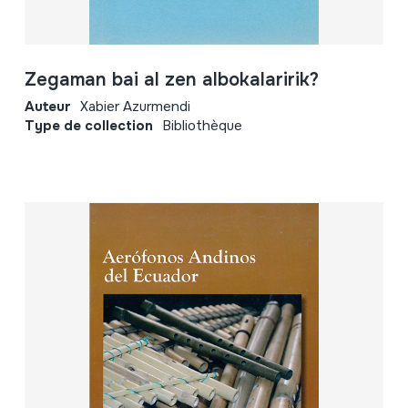
Zegaman bai al zen albokalaririk?
Auteur
Xabier Azurmendi
Type de collection
Bibliothèque