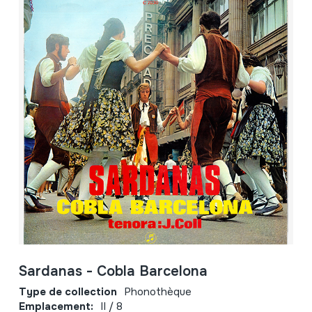
Sardanas - Cobla Barcelona
Type de collection
Phonothèque
Emplacement:
II / 8