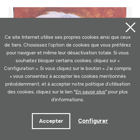
Ce site Internet utilise ses propres cookies ainsi que ceux
de tiers. Choisissez l’option de cookies que vous préférez
pour naviguer et même leur désactivation totale. Si vous
souhaitez bloquer certains cookies, cliquez sur «
Configuration ». Si vous cliquez sur le bouton « J’ai compris
» vous consentez à accepter les cookies mentionnés
précédemment, et à accepter notre politique d’utilisation
des cookies, cliquez sur le lien "
En savoir plus
" pour plus
d’informations.
Configurer
Accepter
Aralar; Kirikuren begirada - La mirada
de Kiriku