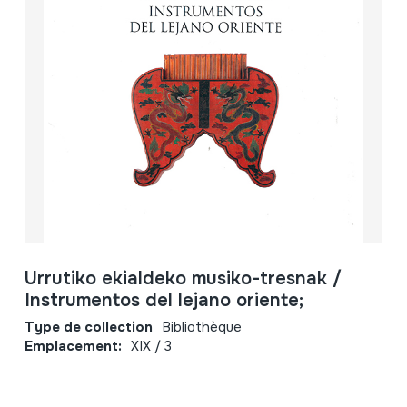
Urrutiko ekialdeko musiko-tresnak /
Instrumentos del lejano oriente;
Type de collection
Bibliothèque
Emplacement:
XIX / 3