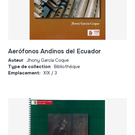
Aerófonos Andinos del Ecuador
Auteur
Jhony García Coque
Type de collection
Bibliothèque
Emplacement:
XIX / 3