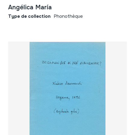
Angélica María
Type de collection
Phonothèque