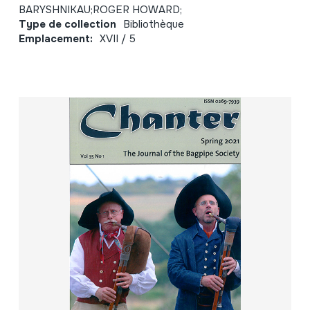
BARYSHNIKAU;ROGER HOWARD;
Type de collection
Bibliothèque
Emplacement:
XVII / 5