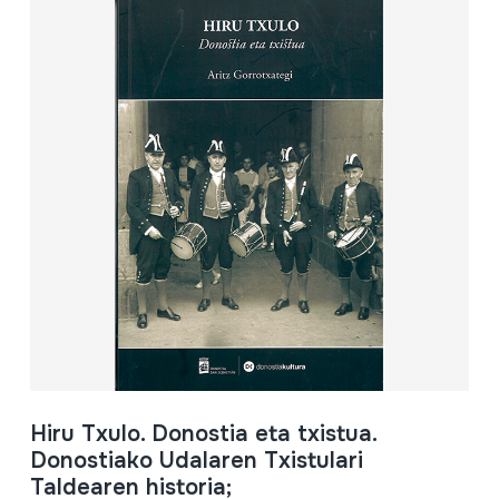
Hiru Txulo. Donostia eta txistua.
Donostiako Udalaren Txistulari
Taldearen historia;