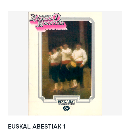
EUSKAL ABESTIAK 1