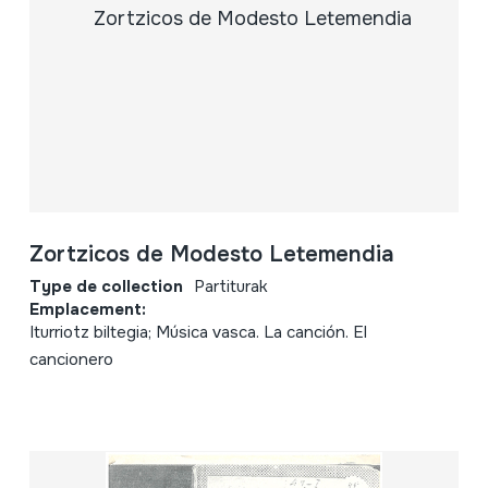
Zortzicos de Modesto Letemendia
Type de collection
Partiturak
Emplacement:
Iturriotz biltegia; Música vasca. La canción. El
cancionero