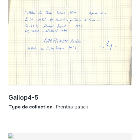
Gallop4-5
Type de collection
Prentsa-zatiak