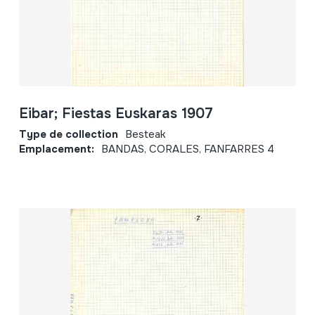
Eibar; Fiestas Euskaras 1907
Type de collection
Besteak
Emplacement:
BANDAS, CORALES, FANFARRES 4