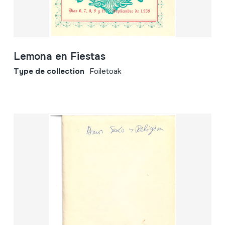
Lemona en Fiestas
Type de collection
Foiletoak