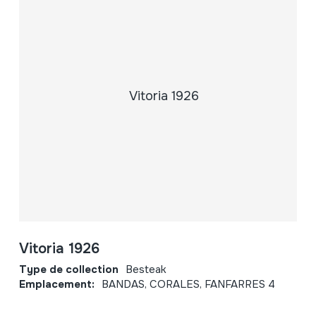
Vitoria 1926
Type de collection
Besteak
Emplacement:
BANDAS, CORALES, FANFARRES 4