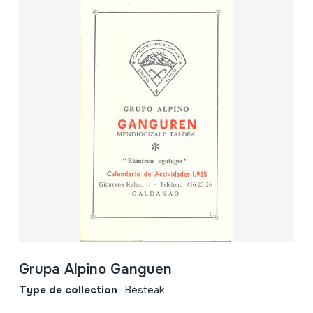
Grupa Alpino Ganguen
Type de collection
Besteak