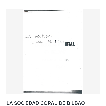
LA SOCIEDAD CORAL DE BILBAO