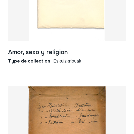
Amor, sexo y religion
Type de collection
Eskuizkribuak