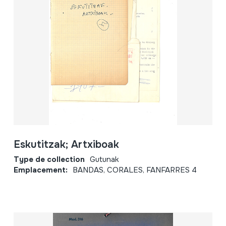
Eskutitzak; Artxiboak
Type de collection
Gutunak
Emplacement:
BANDAS, CORALES, FANFARRES 4