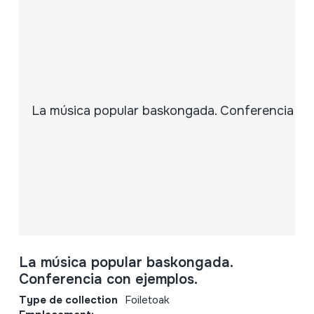
La música popular baskongada.
Conferencia con ejemplos.
Type de collection
Foiletoak