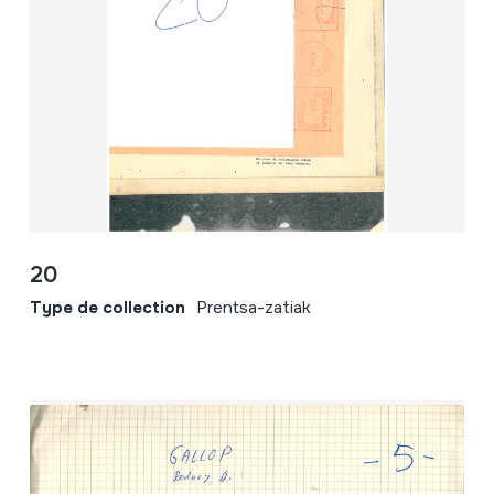
20
Type de collection
Prentsa-zatiak