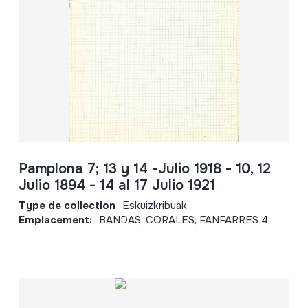
Pamplona 7; 13 y 14 -Julio 1918 - 10, 12
Julio 1894 - 14 al 17 Julio 1921
Type de collection
Eskuizkribuak
Emplacement:
BANDAS, CORALES, FANFARRES 4