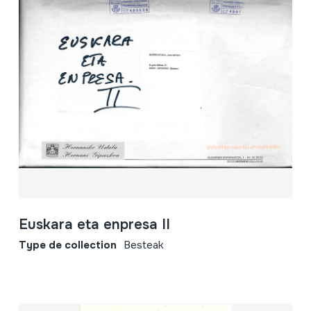
Euskara eta enpresa II
Type de collection
Besteak