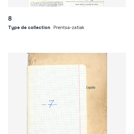
8
Type de collection
Prentsa-zatiak