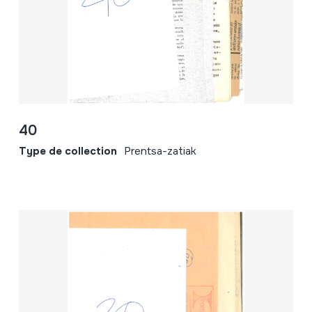
40
Type de collection
Prentsa-zatiak