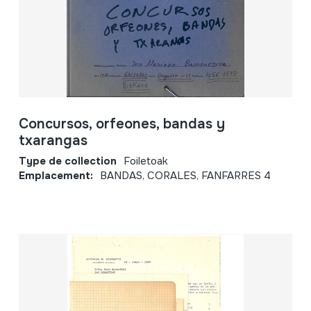
Concursos, orfeones, bandas y
txarangas
Type de collection
Foiletoak
Emplacement:
BANDAS, CORALES, FANFARRES 4