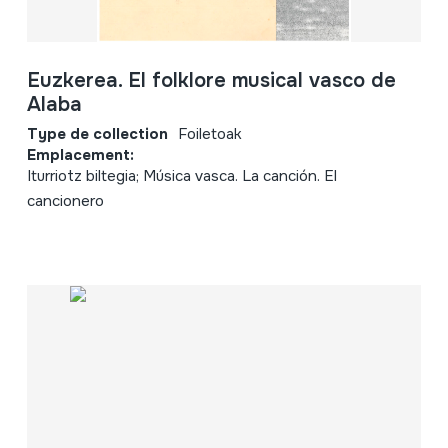
Euzkerea. El folklore musical vasco de
Alaba
Type de collection
Foiletoak
Emplacement:
Iturriotz biltegia; Música vasca. La canción. El
cancionero