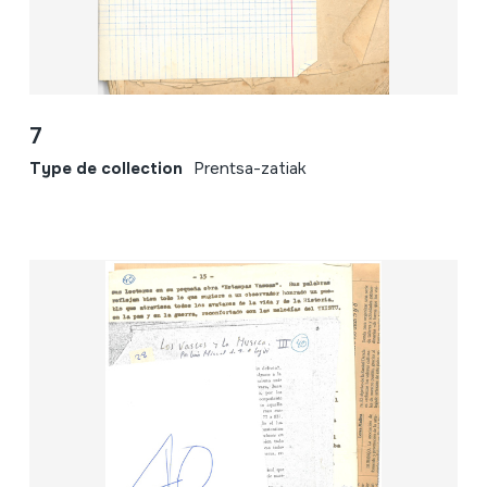
7
Type de collection
Prentsa-zatiak