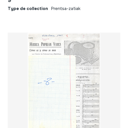
9
Type de collection
Prentsa-zatiak