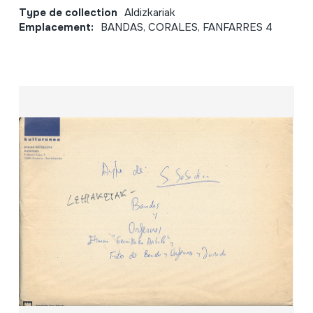
Type de collection
Aldizkariak
Emplacement:
BANDAS, CORALES, FANFARRES 4