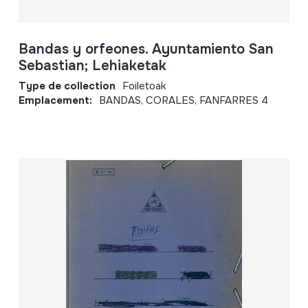
Bandas y orfeones. Ayuntamiento San
Sebastian; Lehiaketak
Type de collection
Foiletoak
Emplacement:
BANDAS, CORALES, FANFARRES 4