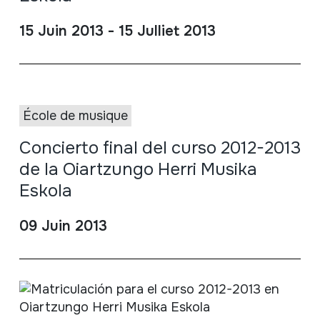
15 Juin 2013 - 15 Julliet 2013
École de musique
Concierto final del curso 2012-2013
de la Oiartzungo Herri Musika
Eskola
09 Juin 2013