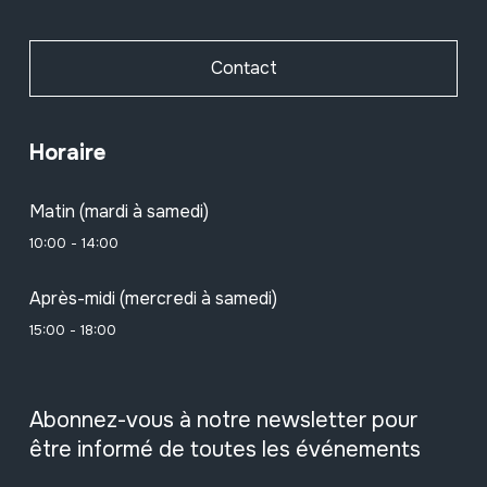
Contact
Horaire
Matin (mardi à samedi)
10:00 - 14:00
Après-midi (mercredi à samedi)
15:00 - 18:00
Abonnez-vous à notre newsletter pour
être informé de toutes les événements