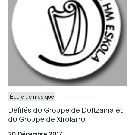
École de musique
Défilés du Groupe de Dultzaina et
du Groupe de Xirolarru
20 Décembre 2017