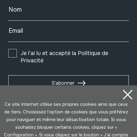
Nom
Email
Je l'ai lu et accepté la
Politique de
Privacité
S'abonner
Ce site Internet utilise ses propres cookies ainsi que ceux
de tiers. Choisissez l’option de cookies que vous préférez
pour naviguer et même leur désactivation totale. Si vous
souhaitez bloquer certains cookies, cliquez sur «
Configuration ». Si vous cliquez sur le bouton « J’ai compris