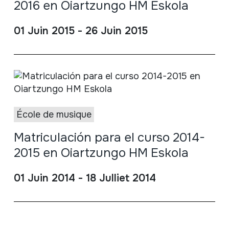
2016 en Oiartzungo HM Eskola
01 Juin 2015 - 26 Juin 2015
École de musique
Matriculación para el curso 2014-
2015 en Oiartzungo HM Eskola
01 Juin 2014 - 18 Julliet 2014