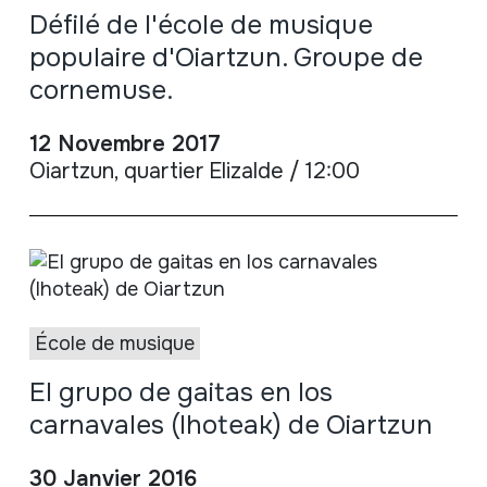
Défilé de l'école de musique
populaire d'Oiartzun. Groupe de
cornemuse.
12 Novembre 2017
Oiartzun, quartier Elizalde / 12:00
École de musique
El grupo de gaitas en los
carnavales (Ihoteak) de Oiartzun
30 Janvier 2016