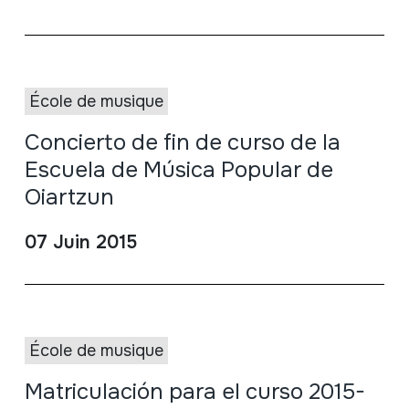
École de musique
Concierto de fin de curso de la
Escuela de Música Popular de
Oiartzun
07 Juin 2015
École de musique
Matriculación para el curso 2015-