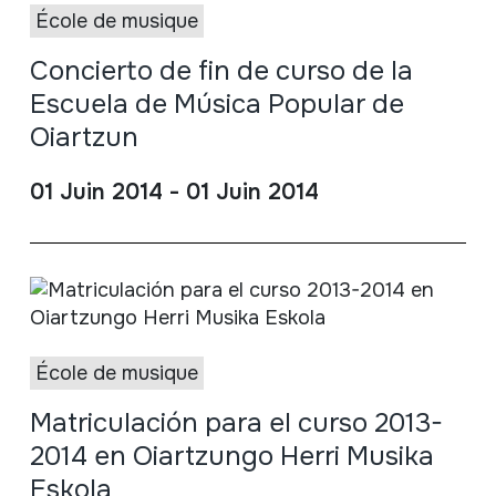
École de musique
Concierto de fin de curso de la
Escuela de Música Popular de
Oiartzun
01 Juin 2014 - 01 Juin 2014
École de musique
Matriculación para el curso 2013-
2014 en Oiartzungo Herri Musika
Eskola