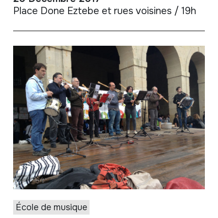
Place Done Eztebe et rues voisines / 19h
École de musique