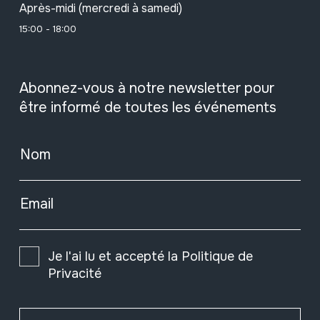
Après-midi (mercredi à samedi)
15:00 - 18:00
Abonnez-vous à notre newsletter pour
être informé de toutes les événements
Nom
Email
Je l'ai lu et accepté la
Politique de
Privacité