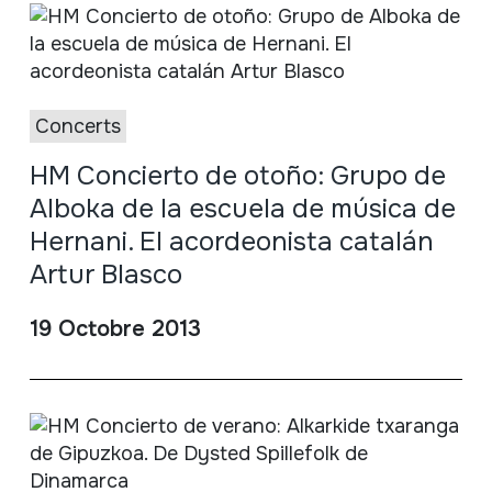
Concerts
HM Concierto de otoño: Grupo de
Alboka de la escuela de música de
Hernani. El acordeonista catalán
Artur Blasco
19 Octobre 2013