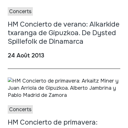
Concerts
HM Concierto de verano: Alkarkide
txaranga de Gipuzkoa. De Dysted
Spillefolk de Dinamarca
24 Août 2013
Concerts
HM Concierto de primavera: