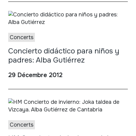
Concerts
Concierto didáctico para niños y
padres: Alba Gutiérrez
29 Décembre 2012
Concerts