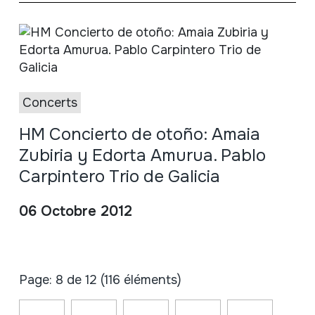
Concerts
HM Concierto de otoño: Amaia
Zubiria y Edorta Amurua. Pablo
Carpintero Trio de Galicia
06 Octobre 2012
Page: 8 de 12 (116 éléments)