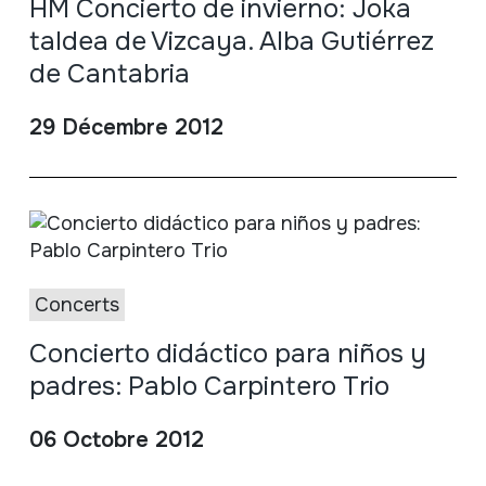
HM Concierto de invierno: Joka
taldea de Vizcaya. Alba Gutiérrez
de Cantabria
29 Décembre 2012
Concerts
Concierto didáctico para niños y
padres: Pablo Carpintero Trio
06 Octobre 2012