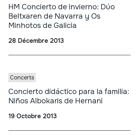
HM Concierto de invierno: Dúo
Beltxaren de Navarra y Os
Minhotos de Galicia
28 Décembre 2013
Concerts
Concierto didáctico para la familia:
Niños Albokaris de Hernani
19 Octobre 2013