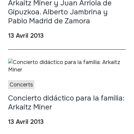
Arkaitz Miner y Juan Arriola de
Gipuzkoa. Alberto Jambrina y
Pablo Madrid de Zamora
13 Avril 2013
Concerts
Concierto didáctico para la familia:
Arkaitz Miner
13 Avril 2013