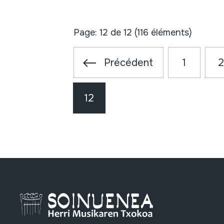
Page: 12 de 12 (116 éléments)
Précédent
1
12