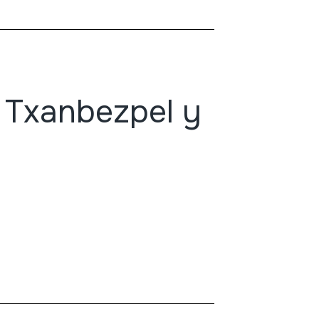
 Txanbezpel y