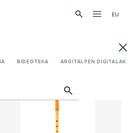
EU
UMA
BIDEOTEKA
ARGITALPEN DIGITALAK
MA
BIDEOTEKA
ARGITALPEN DIGITALAK