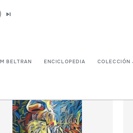
 JM BELTRAN
ENCICLOPEDIA
COLECCIÓ
JM BELTRAN
ENCICLOPEDIA
COLECCIÓN 