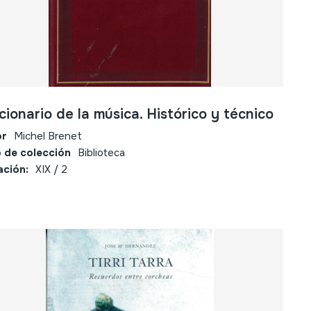
cionario de la música. Histórico y técnico
or
Michel Brenet
 de colección
Biblioteca
ación:
XIX / 2