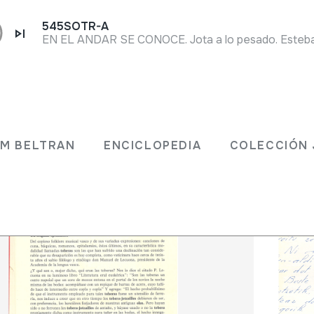
545SOTR-A
 JM BELTRAN
ENCICLOPEDIA
COLECCIÓ
JM BELTRAN
ENCICLOPEDIA
COLECCIÓN 